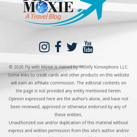
©
2026 Fly with Moxie is owned by Moxify Konseptions LLC.
Some links to credit cards and other products on this website
will earn an affiliate commission. The editorial contents on
the page is not provided any entity mentioned herein.
Opinion expressed here are the author’s alone, and have not
been reviewed, approved or otherwise endorsed by any of
these entities.
Unauthorized use and/or duplication of this material without
express and written permission from this site’s author and/or