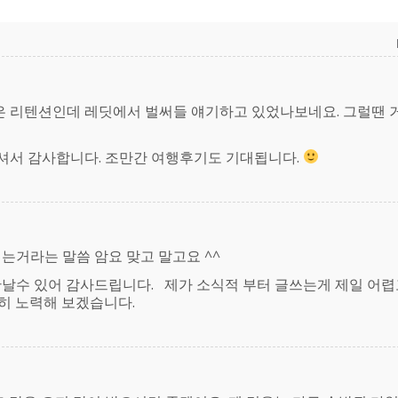
은 리텐션인데 레딧에서 벌써들 얘기하고 있었나보네요. 그럴땐 
주셔서 감사합니다. 조만간 여행후기도 기대됩니다.
는거라는 말씀 암요 맞고 말고요 ^^
만날수 있어 감사드립니다. 제가 소식적 부터 글쓰는게 제일 어렵
히 노력해 보겠습니다.