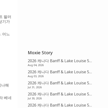
트 팔러
 닫기가
. 어느
Moxie Story
2026 캐나다 Banff & Lake Louise 5박 6일 여행 – 5편: Fairmont Chateau Lake Louise (아멕스 FHR)
Aug 04, 2026
2026 캐나다 Banff & Lake Louise 5박 6일 여행 – 4편: Banff의 아침 & Sunshine Village Gondola
Aug 03, 2026
2026 캐나다 Banff & Lake Louise 5박 6일 여행 – 3편: Banff & Bow Falls
 있나해
Jul 31, 2026
2026 캐나다 Banff & Lake Louise 5박 6일 여행 – 2편: Canmore & Mistaya Canyon Trail Head
라 베네
Jul 30, 2026
2026 캐나다 Banff & Lake Louise 5박 6일 여행 – 1편: 발권 및 예약