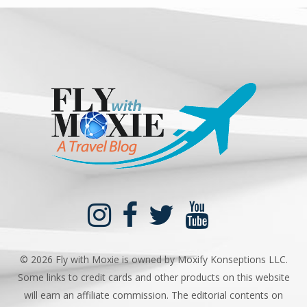
©
2026 Fly with Moxie is owned by Moxify Konseptions LLC.
Some links to credit cards and other products on this website
will earn an affiliate commission. The editorial contents on