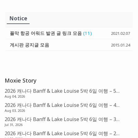
Notice
플막 항공 어워드 발권 글 링크 모음
(11)
2021.02.07
게시판 공지글 모음
2015.01.24
Moxie Story
2026 캐나다 Banff & Lake Louise 5박 6일 여행 – 5편: Fairmont Chateau Lake Louise (아멕스 FHR)
Aug 04, 2026
2026 캐나다 Banff & Lake Louise 5박 6일 여행 – 4편: Banff의 아침 & Sunshine Village Gondola
Aug 03, 2026
2026 캐나다 Banff & Lake Louise 5박 6일 여행 – 3편: Banff & Bow Falls
Jul 31, 2026
2026 캐나다 Banff & Lake Louise 5박 6일 여행 – 2편: Canmore & Mistaya Canyon Trail Head