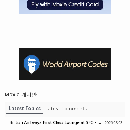
Moxie 게시판
Latest Topics
Latest Comments
British Airlways First Class Lounge at SFO - 샌프란시스코 영국항공 일등석 라운지
2026.08.03