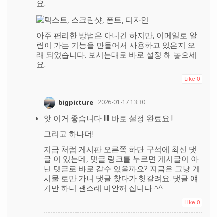
요.
아주 편리한 방법은 아니긴 하지만, 이메일로 알
림이 가는 기능을 만들어서 사용하고 있은지 오
래 되었습니다. 보시는대로 바로 설정 해 놓으세
요.
Like
0
bigpicture
2026-01-17 13:30
앗 이거 좋습니다 !!!! 바로 설정 완료요 !
그리고 하나더!
지금 처럼 게시판 오른쪽 하단 구석에 최신 댓
글 이 있는데, 댓글 링크를 누르면 게시글이 아
닌 댓글로 바로 갈수 있을까요? 지금은 그냥 게
시물 로만 가니 댓글 찾다가 헛갈려요. 댓글 얘
기만 하니 괜스레 미안해 집니다 ^^
Like
0