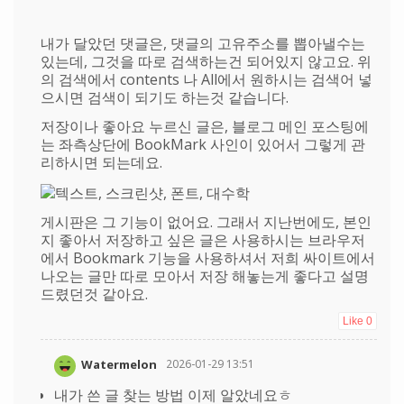
내가 달았던 댓글은, 댓글의 고유주소를 뽑아낼수는
있는데, 그것을 따로 검색하는건 되어있지 않고요. 위
의 검색에서 contents 나 All에서 원하시는 검색어 넣
으시면 검색이 되기도 하는것 같습니다.
저장이나 좋아요 누르신 글은, 블로그 메인 포스팅에
는 좌측상단에 BookMark 사인이 있어서 그렇게 관
리하시면 되는데요.
게시판은 그 기능이 없어요. 그래서 지난번에도, 본인
지 좋아서 저장하고 싶은 글은 사용하시는 브라우저
에서 Bookmark 기능을 사용하셔서 저희 싸이트에서
나오는 글만 따로 모아서 저장 해놓는게 좋다고 설명
드렸던것 같아요.
Like
0
Watermelon
2026-01-29 13:51
내가 쓴 글 찾는 방법 이제 알았네요ㅎ