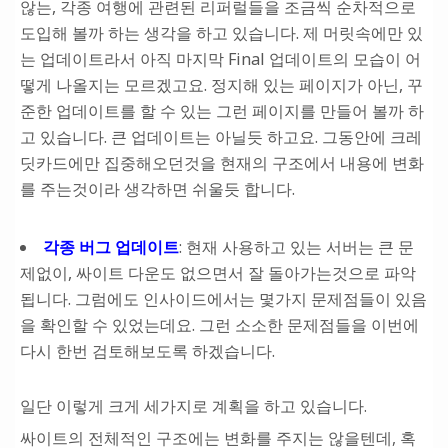
않는, 각종 여행에 관련된 리퍼럴들을 조금씩 순차적으로
도입해 볼까 하는 생각을 하고 있습니다. 제 머릿속에만 있
는 업데이트라서 아직 마지막 Final 업데이트의 모습이 어
떻게 나올지는 모르겠고요. 정지해 있는 페이지가 아닌, 꾸
준한 업데이트를 할 수 있는 그런 페이지를 만들어 볼까 하
고 있습니다. 큰 업데이트는 아닐듯 하고요. 그동안에 크레
딧카드에만 집중해오던것을 현재의 구조에서 내용에 변화
를 주는것이라 생각하면 쉬울듯 합니다.
각종 버그 업데이트
: 현재 사용하고 있는 서버는 큰 문
제없이, 싸이트 다운도 없으면서 잘 돌아가는것으로 파악
됩니다. 그럼에도 인사이드에서는 몇가지 문제점들이 있음
을 확인할 수 있었는데요. 그런 소소한 문제점들을 이번에
다시 한번 검토해보도록 하겠습니다.
일단 이렇게 크게 세가지로 계획을 하고 있습니다.
싸이트의 전체적인 구조에는 변화를 주지는 않을텐데, 혹