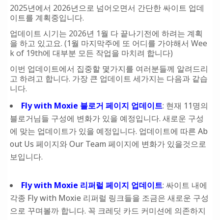
2025년에서 2026년으로 넘어오면서 간단한 싸이트 업데
이트를 계획중입니다.
업데이트 시기는 2026년 1월 다 끝나기전에 하려는 계획
을 하고 있고요. (1월 마지막주에 또 어디를 가야해서 Wee
k of 19th에 대부분 모든 작업을 마치려 합니다)
이번 업데이트에서 집중할 몇가지를 여러분들께 알려드리
고 하려고 합니다. 가장 큰 업데이트 세가지는 다음과 같습
니다.
Fly with Moxie 블로거 페이지 업데이트
: 현재 11명의
블로거님들 구성에 변화가 있을 예정입니다. 새로운 구성
에 맞는 업데이트가 있을 예정입니다. 업데이트에 따른 Ab
out Us 페이지와 Our Team 페이지에 변화가 있을것으로
보입니다.
Fly with Moxie 리퍼럴 페이지 업데이트
: 싸이트 내에
각종 Fly with Moxie 리퍼럴 링크들을 조금은 새로운 구성
으로 꾸며볼까 합니다. 꼭 크레딧 카드 커미션에 의존하지