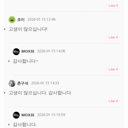
Like
0
조이
2026-01-15 13:46
고생이 많으십니다!
Like
0
MOXIE
2026-01-15 14:08
감사합니다~
Like
0
촌구석
2026-01-15 14:33
고생이 많으십니다. 감사합니다
Like
0
MOXIE
2026-01-15 15:59
감사합니다.