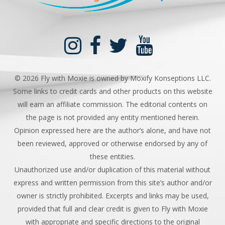
©
2026 Fly with Moxie is owned by Moxify Konseptions LLC.
Some links to credit cards and other products on this website
will earn an affiliate commission. The editorial contents on
the page is not provided any entity mentioned herein.
Opinion expressed here are the author’s alone, and have not
been reviewed, approved or otherwise endorsed by any of
these entities.
Unauthorized use and/or duplication of this material without
express and written permission from this site’s author and/or
owner is strictly prohibited. Excerpts and links may be used,
provided that full and clear credit is given to Fly with Moxie
with appropriate and specific directions to the original