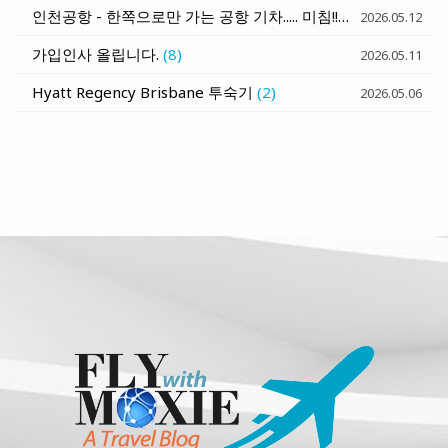
인천공항 - 한쪽으로만 가는 공항 기차..... 미침!!!
(6)
2026.05.12
가입인사 올립니다.
(8)
2026.05.11
Hyatt Regency Brisbane 투숙기
(2)
2026.05.06