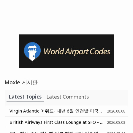
Moxie 게시판
Latest Topics
Latest Comments
Virgin Atlantic 어워드- 내년 6월 인천발 미국행 대한항공 편도 31,000 부터 시작
2026.08.08
British Airlways First Class Lounge at SFO - 샌프란시스코 영국항공 일등석 라운지
2026.08.03