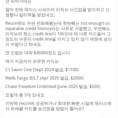
년 되어가네요
얼마 전에 체이스 사파이어 리저브 사인업을 받으려고 신
청했다 칼리젝을 받았네요;;
Recon에도 두번 전화해봤는데 첫번째는 not enough co
mparable credit history라는 사유로 거절했고, 두번째는
리저브의 최소 credit line이 10k인데 제 다른 카드들이 그
정도의 수준의 credit line을 가지고 있지 않기 때문에 승인
이 어렵다고 하네요.
연 인컴은 대략 $45000정도 입니다
제가 지금까지 보유한 카드는
C1 Savor One (Sept 2024 발급, $1100)
Wells Fargo BILT (Apr 2025 발급, $2000)
Chase Freedom Unlimited (June 2025 발급, $500)
요렇게 총 3개 있네요.
이번에 recon에 성공하거나 최대한 빠른 시일에 체이스에
서 트래블 카드를 승인받을 방법이 뭘까요?