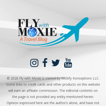
©
2026 Fly with Moxie is owned by Moxify Konseptions LLC.
Some links to credit cards and other products on this website
will earn an affiliate commission. The editorial contents on
the page is not provided any entity mentioned herein.
Opinion expressed here are the author’s alone, and have not