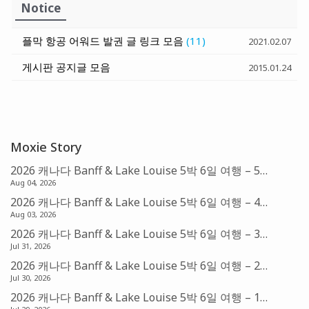
Notice
플막 항공 어워드 발권 글 링크 모음
(11)
2021.02.07
게시판 공지글 모음
2015.01.24
Moxie Story
2026 캐나다 Banff & Lake Louise 5박 6일 여행 – 5편: Fairmont Chateau Lake Louise (아멕스 FHR)
Aug 04, 2026
2026 캐나다 Banff & Lake Louise 5박 6일 여행 – 4편: Banff의 아침 & Sunshine Village Gondola
Aug 03, 2026
2026 캐나다 Banff & Lake Louise 5박 6일 여행 – 3편: Banff & Bow Falls
Jul 31, 2026
2026 캐나다 Banff & Lake Louise 5박 6일 여행 – 2편: Canmore & Mistaya Canyon Trail Head
Jul 30, 2026
2026 캐나다 Banff & Lake Louise 5박 6일 여행 – 1편: 발권 및 예약