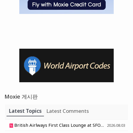
Moxie 게시판
Latest Topics
Latest Comments
British Airlways First Class Lounge at SFO - 샌프란시스코 영국항공 일등석 라운지
2026.08.03
N