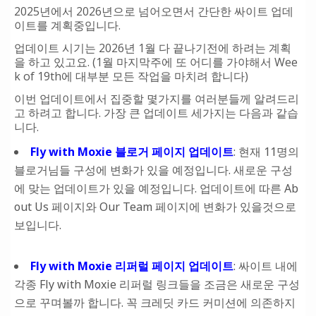
2025년에서 2026년으로 넘어오면서 간단한 싸이트 업데
이트를 계획중입니다.
업데이트 시기는 2026년 1월 다 끝나기전에 하려는 계획
을 하고 있고요. (1월 마지막주에 또 어디를 가야해서 Wee
k of 19th에 대부분 모든 작업을 마치려 합니다)
이번 업데이트에서 집중할 몇가지를 여러분들께 알려드리
고 하려고 합니다. 가장 큰 업데이트 세가지는 다음과 같습
니다.
Fly with Moxie 블로거 페이지 업데이트
: 현재 11명의
블로거님들 구성에 변화가 있을 예정입니다. 새로운 구성
에 맞는 업데이트가 있을 예정입니다. 업데이트에 따른 Ab
out Us 페이지와 Our Team 페이지에 변화가 있을것으로
보입니다.
Fly with Moxie 리퍼럴 페이지 업데이트
: 싸이트 내에
각종 Fly with Moxie 리퍼럴 링크들을 조금은 새로운 구성
으로 꾸며볼까 합니다. 꼭 크레딧 카드 커미션에 의존하지