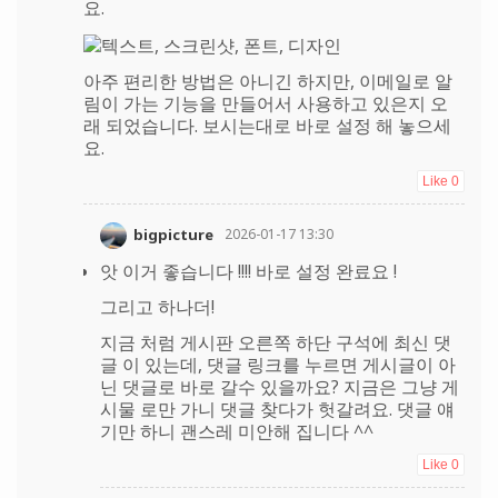
요.
아주 편리한 방법은 아니긴 하지만, 이메일로 알
림이 가는 기능을 만들어서 사용하고 있은지 오
래 되었습니다. 보시는대로 바로 설정 해 놓으세
요.
Like
0
bigpicture
2026-01-17 13:30
앗 이거 좋습니다 !!!! 바로 설정 완료요 !
그리고 하나더!
지금 처럼 게시판 오른쪽 하단 구석에 최신 댓
글 이 있는데, 댓글 링크를 누르면 게시글이 아
닌 댓글로 바로 갈수 있을까요? 지금은 그냥 게
시물 로만 가니 댓글 찾다가 헛갈려요. 댓글 얘
기만 하니 괜스레 미안해 집니다 ^^
Like
0