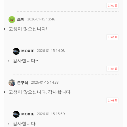
Like
0
조이
2026-01-15 13:46
고생이 많으십니다!
Like
0
MOXIE
2026-01-15 14:08
감사합니다~
Like
0
촌구석
2026-01-15 14:33
고생이 많으십니다. 감사합니다
Like
0
MOXIE
2026-01-15 15:59
감사합니다.