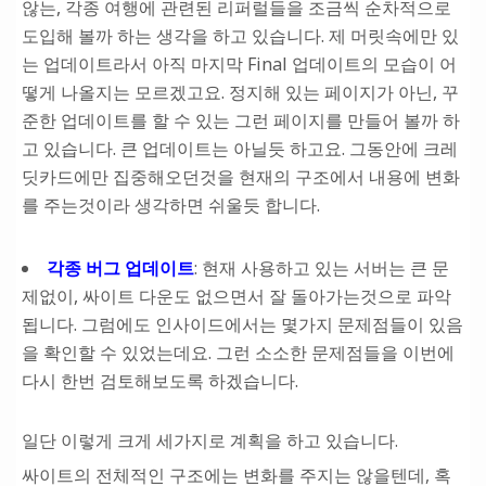
않는, 각종 여행에 관련된 리퍼럴들을 조금씩 순차적으로
도입해 볼까 하는 생각을 하고 있습니다. 제 머릿속에만 있
는 업데이트라서 아직 마지막 Final 업데이트의 모습이 어
떻게 나올지는 모르겠고요. 정지해 있는 페이지가 아닌, 꾸
준한 업데이트를 할 수 있는 그런 페이지를 만들어 볼까 하
고 있습니다. 큰 업데이트는 아닐듯 하고요. 그동안에 크레
딧카드에만 집중해오던것을 현재의 구조에서 내용에 변화
를 주는것이라 생각하면 쉬울듯 합니다.
각종 버그 업데이트
: 현재 사용하고 있는 서버는 큰 문
제없이, 싸이트 다운도 없으면서 잘 돌아가는것으로 파악
됩니다. 그럼에도 인사이드에서는 몇가지 문제점들이 있음
을 확인할 수 있었는데요. 그런 소소한 문제점들을 이번에
다시 한번 검토해보도록 하겠습니다.
일단 이렇게 크게 세가지로 계획을 하고 있습니다.
싸이트의 전체적인 구조에는 변화를 주지는 않을텐데, 혹