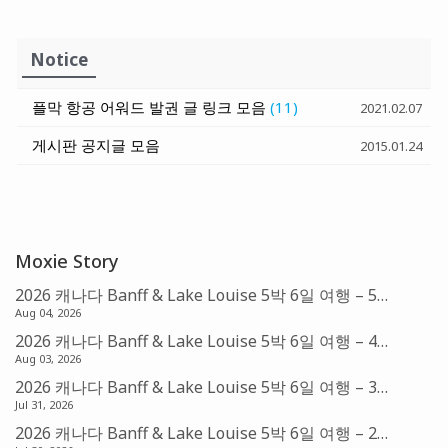
Notice
플막 항공 어워드 발권 글 링크 모음
(11)
2021.02.07
게시판 공지글 모음
2015.01.24
Moxie Story
2026 캐나다 Banff & Lake Louise 5박 6일 여행 – 5편: Fairmont Chateau Lake Louise (아멕스 FHR)
Aug 04, 2026
2026 캐나다 Banff & Lake Louise 5박 6일 여행 – 4편: Banff의 아침 & Sunshine Village Gondola
Aug 03, 2026
2026 캐나다 Banff & Lake Louise 5박 6일 여행 – 3편: Banff & Bow Falls
Jul 31, 2026
2026 캐나다 Banff & Lake Louise 5박 6일 여행 – 2편: Canmore & Mistaya Canyon Trail Head