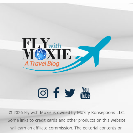
©
2026 Fly with Moxie is owned by Moxify Konseptions LLC.
Some links to credit cards and other products on this website
will earn an affiliate commission. The editorial contents on