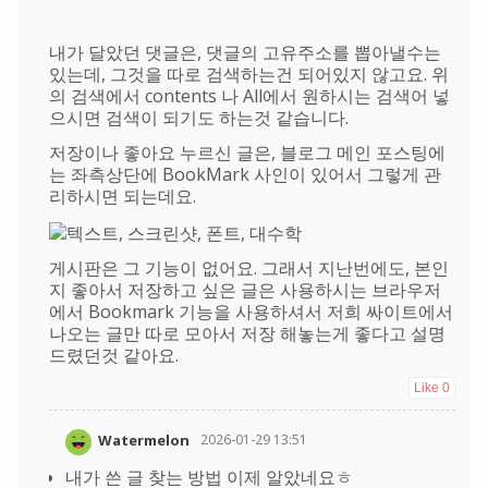
내가 달았던 댓글은, 댓글의 고유주소를 뽑아낼수는
있는데, 그것을 따로 검색하는건 되어있지 않고요. 위
의 검색에서 contents 나 All에서 원하시는 검색어 넣
으시면 검색이 되기도 하는것 같습니다.
저장이나 좋아요 누르신 글은, 블로그 메인 포스팅에
는 좌측상단에 BookMark 사인이 있어서 그렇게 관
리하시면 되는데요.
게시판은 그 기능이 없어요. 그래서 지난번에도, 본인
지 좋아서 저장하고 싶은 글은 사용하시는 브라우저
에서 Bookmark 기능을 사용하셔서 저희 싸이트에서
나오는 글만 따로 모아서 저장 해놓는게 좋다고 설명
드렸던것 같아요.
Like
0
Watermelon
2026-01-29 13:51
내가 쓴 글 찾는 방법 이제 알았네요ㅎ