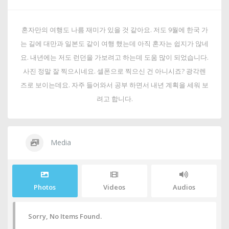
혼자만의 여행도 나름 재미가 있을 것 같아요. 저도 9월에 한국 가
는 길에 대만과 일본도 같이 여행 했는데 아직 혼자는 쉽지가 않네
요. 내년에는 저도 런던을 가보려고 하는데 도움 많이 되었습니다.
사진 정말 잘 찍으시네요. 셀폰으로 찍으신 건 아니시죠? 광각렌
즈로 보이는데요. 자주 들어와서 공부 하면서 내년 계획을 세워 보
려고 합니다.
Media
Photos
Videos
Audios
Sorry, No Items Found.