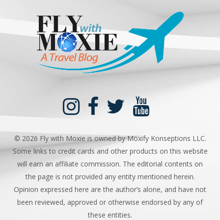
©
2026 Fly with Moxie is owned by Moxify Konseptions LLC.
Some links to credit cards and other products on this website
will earn an affiliate commission. The editorial contents on
the page is not provided any entity mentioned herein.
Opinion expressed here are the author’s alone, and have not
been reviewed, approved or otherwise endorsed by any of
these entities.