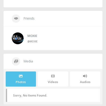
Friends
MOXIE
@MOXIE
Media
Photos
Videos
Audios
Sorry, No Items Found.