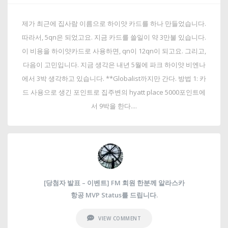
제가 최근에 집사람 이름으로 하이얏 카드를 하나 만들었습니다.
따라서, 5qn은 되었고요. 지금 카드를 쓸일이 약 3만불 있습니다.
이 비용을 하이얏카드로 사용하면, qn이 12qn이 되고요. 그리고,
다음이 고민입니다. 지금 생각은 내년 5월에 파크 하이얏 비엔나
에서 3박 생각하고 있습니다. **Globalist까지만 간다. 방법 1: 카
드 사용으로 생긴 포인트로 집주변의 hyatt place 5000포인트에
서 9박을 한다....
[당첨자 발표 – 이벤트] FM 회원 한분께 알라스카
항공 MVP Status를 드립니다.
VIEW COMMENT