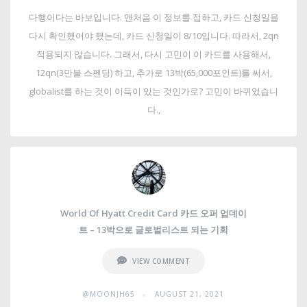
다행이다는 바보입니다. 맨처음 이 정보를 접하고, 카드 신청일을
다시 확인했어야 했는데, 카드 신청일이 8/10입니다. 따라서, 2qn
적용되지 않습니다. 그래서, 다시 고민이 이 카드를 사용해서,
12qn(3만불 스펜딩) 하고, 추가로 13박(65,000포인트)를 써서,
globalist를 하는 것이 이득이 있는 것인가로? 고민이 바뀌었습니
다.,
World Of Hyatt Credit Card 카드 오퍼 업데이
트 – 13박으로 글로벌리스트 되는 기회
VIEW COMMENT
•
@MOONJH65
AUGUST 21, 2021