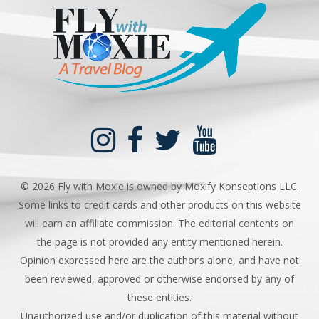
©
2026 Fly with Moxie is owned by Moxify Konseptions LLC.
Some links to credit cards and other products on this website
will earn an affiliate commission. The editorial contents on
the page is not provided any entity mentioned herein.
Opinion expressed here are the author’s alone, and have not
been reviewed, approved or otherwise endorsed by any of
these entities.
Unauthorized use and/or duplication of this material without