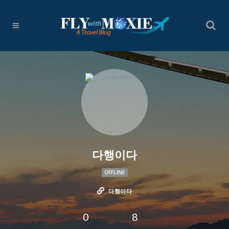
다행이다
OFFLINE
다행이다
0
8