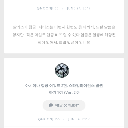
•
@MOONJH65
JUNE 24, 2017
알라스카 항공.. 서비스는 어떤지 한번도 못 타봐서, 드릴 말씀은
없지만.. 적은 마일로 댄공 비즈 탈 수 있다.업글은 일생에 해당된
적이 없어서, 드릴 말씀이 없네요
아시아나 항공 어워드 2편. 스타얼라이언스 발권
하기 101 (Ver. 2.0)
VIEW COMMENT
•
@MOONJH65
JUNE 4, 2017