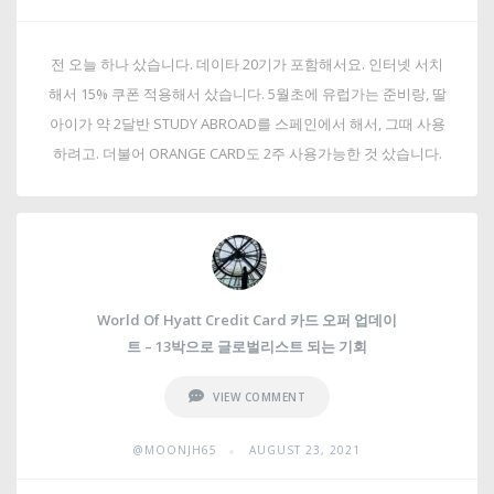
전 오늘 하나 샀습니다. 데이타 20기가 포함해서요. 인터넷 서치
해서 15% 쿠폰 적용해서 샀습니다. 5월초에 유럽가는 준비랑, 딸
아이가 약 2달반 STUDY ABROAD를 스페인에서 해서, 그때 사용
하려고. 더불어 ORANGE CARD도 2주 사용가능한 것 샀습니다.
World Of Hyatt Credit Card 카드 오퍼 업데이
트 – 13박으로 글로벌리스트 되는 기회
VIEW COMMENT
•
@MOONJH65
AUGUST 23, 2021