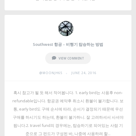
Southwest 항공 – 비행기 탑승하는 방법
VIEW COMMENT
•
@MOONJH65
JUNE 24, 2016
혹시 참고가 될 듯 해서 적어봅니다. 1. early bird는 사용후 non-
refundable입니다. 항공권 예약후 취소시 환불이 불가합니다. 보
통, early bird도 구매 순서에 따라, 순서가 결정되기 때문에 우선
구매를 하시기도 하는데, 환불이 불가하니. 잘 고려하셔서 사셔야
됩니다.2. travel fund의 경우에는, 탑승하기로 되어있는 사람 기
준으로 그 펀드가 구성된 바, 나중에 사용하려 할...