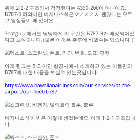
위에 2-2-2 구조라서 걱정했다는 A330-200이 아니예요.
B787-9 하와이안 비지니스석은 여기저기서 괜찮다는 유투
브 영상들이 꽤 있어요.
Seatguru에서도 당당하게 이 구간은 B787-9가 배정되어있
다고 보여줍니다. (물론 이것은 추후에 바뀔수는 있습니다. )
아래 링크는 하와이안 항공사에서 소개하고 있는 이들만의
B787에 대한 내용을 보실수 있는곳입니다.
https://www.hawaiianairlines.com/our-services/at-the-
airport/our-fleet/b787
비지니스석 캐빈은 이렇게 생겼는데요. 이게 1-2-1 구조입니
다.