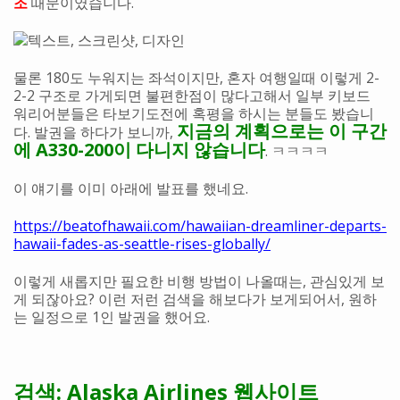
조
때문이였습니다.
물론 180도 누워지는 좌석이지만, 혼자 여행일때 이렇게 2-
2-2 구조로 가게되면 불편한점이 많다고해서 일부 키보드
워리어분들은 타보기도전에 혹평을 하시는 분들도 봤습니
지금의 계획으로는 이 구간
다. 발권을 하다가 보니까,
에 A330-200이 다니지 않습니다
. ㅋㅋㅋㅋ
이 얘기를 이미 아래에 발표를 했네요.
https://beatofhawaii.com/hawaiian-dreamliner-departs-
hawaii-fades-as-seattle-rises-globally/
이렇게 새롭지만 필요한 비행 방법이 나올때는, 관심있게 보
게 되잖아요? 이런 저런 검색을 해보다가 보게되어서, 원하
는 일정으로 1인 발권을 했어요.
검색: Alaska Airlines 웹사이트