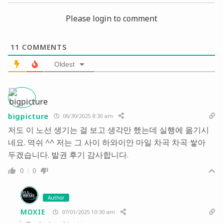
Please login to comment
11
COMMENTS
Oldest
bigpicture
06/30/2025 8:30 am
저도 이 노선 생기는 걸 보고 생각만 했는데 실행에 옮기시
네요. 역쉬 ^^ 저는 그 사이 하와이안 마일 차곡 차곡 쌓아
두겠습니다. 발권 후기 감사합니다.
0
0
Author
MOXIE
07/01/2025 10:30 am