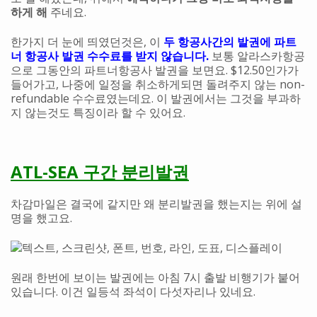
하게 해
주네요.
한가지 더 눈에 띄였던것은, 이
두 항공사간의 발권에 파트
너 항공사 발권 수수료를 받지 않습니다.
보통 알라스카항공
으로 그동안의 파트너항공사 발권을 보면요. $12.50인가가
들어가고, 나중에 일정을 취소하게되면 돌려주지 않는 non-
refundable 수수료였는데요. 이 발권에서는 그것을 부과하
지 않는것도 특징이라 할 수 있어요.
ATL-SEA 구간 분리발권
차감마일은 결국에 같지만 왜 분리발권을 했는지는 위에 설
명을 했고요.
원래 한번에 보이는 발권에는 아침 7시 출발 비행기가 붙어
있습니다. 이건 일등석 좌석이 다섯자리나 있네요.