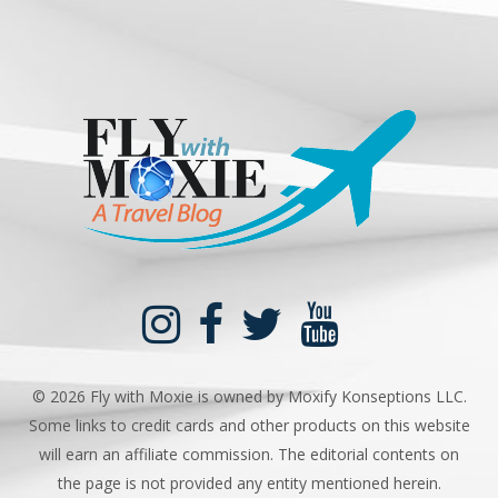
©
2026 Fly with Moxie is owned by Moxify Konseptions LLC.
Some links to credit cards and other products on this website
will earn an affiliate commission. The editorial contents on
the page is not provided any entity mentioned herein.