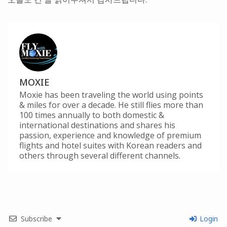
MOXIE
Moxie has been traveling the world using points
& miles for over a decade. He still flies more than
100 times annually to both domestic &
international destinations and shares his
passion, experience and knowledge of premium
flights and hotel suites with Korean readers and
others through several different channels.
Subscribe
Login