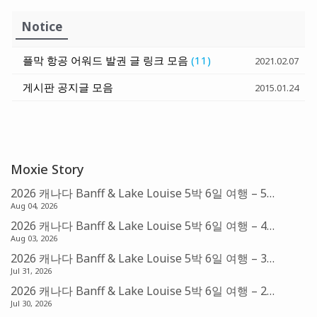
Notice
플막 항공 어워드 발권 글 링크 모음
(11)
2021.02.07
게시판 공지글 모음
2015.01.24
Moxie Story
2026 캐나다 Banff & Lake Louise 5박 6일 여행 – 5편: Fairmont Chateau Lake Louise (아멕스 FHR)
Aug 04, 2026
2026 캐나다 Banff & Lake Louise 5박 6일 여행 – 4편: Banff의 아침 & Sunshine Village Gondola
Aug 03, 2026
2026 캐나다 Banff & Lake Louise 5박 6일 여행 – 3편: Banff & Bow Falls
Jul 31, 2026
2026 캐나다 Banff & Lake Louise 5박 6일 여행 – 2편: Canmore & Mistaya Canyon Trail Head
Jul 30, 2026