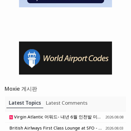
Moxie 게시판
Latest Topics
Latest Comments
Virgin Atlantic 어워드- 내년 6월 인천발 미국행 대한항공 편도 31,000 부터 시작
2026.08.08
N
British Airlways First Class Lounge at SFO - 샌프란시스코 영국항공 일등석 라운지
2026.08.03