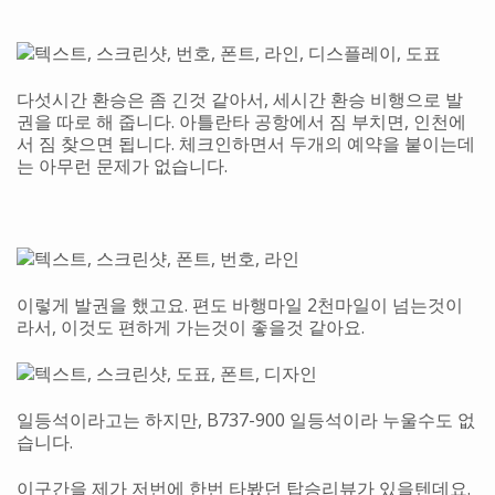
다섯시간 환승은 좀 긴것 같아서, 세시간 환승 비행으로 발
권을 따로 해 줍니다. 아틀란타 공항에서 짐 부치면, 인천에
서 짐 찾으면 됩니다. 체크인하면서 두개의 예약을 붙이는데
는 아무런 문제가 없습니다.
이렇게 발권을 했고요. 편도 바행마일 2천마일이 넘는것이
라서, 이것도 편하게 가는것이 좋을것 같아요.
일등석이라고는 하지만, B737-900 일등석이라 누울수도 없
습니다.
이구간을 제가 저번에 한번 타봤던 탑승리뷰가 있을텐데요.