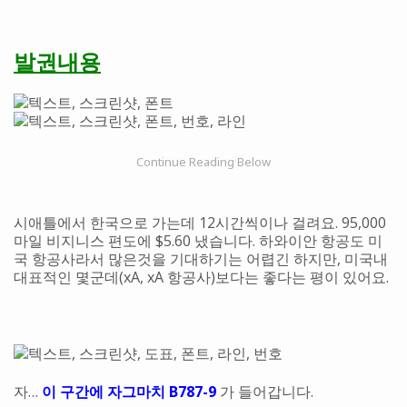
발권내용
시애틀에서 한국으로 가는데 12시간씩이나 걸려요. 95,000
마일 비지니스 편도에 $5.60 냈습니다. 하와이안 항공도 미
국 항공사라서 많은것을 기대하기는 어렵긴 하지만, 미국내
대표적인 몇군데(xA, xA 항공사)보다는 좋다는 평이 있어요.
자…
이 구간에 자그마치 B787-9
가 들어갑니다.